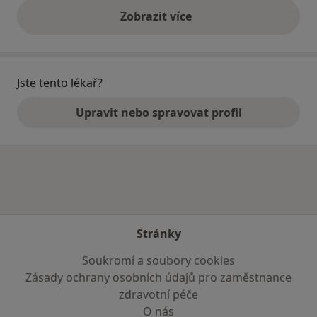
Zobrazit více
výše uvedené názory
Jste tento lékař?
Upravit nebo spravovat profil
Stránky
Soukromí a soubory cookies
Zásady ochrany osobních údajů pro zaměstnance
zdravotní péče
O nás