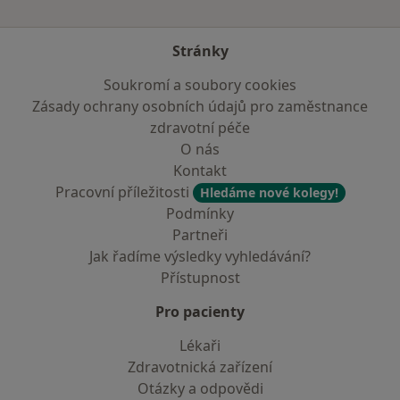
Stránky
Soukromí a soubory cookies
Zásady ochrany osobních údajů pro zaměstnance
zdravotní péče
O nás
Kontakt
Pracovní příležitosti
Hledáme nové kolegy!
Podmínky
Partneři
Jak řadíme výsledky vyhledávání?
Přístupnost
Pro pacienty
Lékaři
Zdravotnická zařízení
Otázky a odpovědi