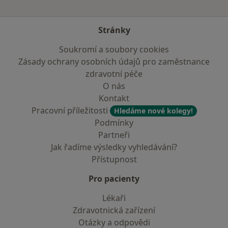
Stránky
Soukromí a soubory cookies
Zásady ochrany osobních údajů pro zaměstnance
zdravotní péče
O nás
Kontakt
Pracovní příležitosti
Hledáme nové kolegy!
Podmínky
Partneři
Jak řadíme výsledky vyhledávání?
Přístupnost
Pro pacienty
Lékaři
Zdravotnická zařízení
Otázky a odpovědi