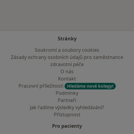
Stránky
Soukromí a soubory cookies
Zásady ochrany osobních údajů pro zaměstnance
zdravotní péče
O nás
Kontakt
Pracovní příležitosti
Hledáme nové kolegy!
Podmínky
Partneři
Jak řadíme výsledky vyhledávání?
Přístupnost
Pro pacienty