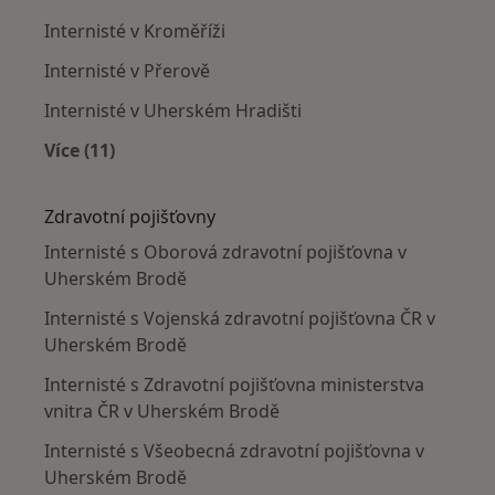
Internisté v Kroměříži
Internisté v Přerově
Internisté v Uherském Hradišti
Více (11)
Více v kategorii: V okolí Uherského Brodu
Zdravotní pojišťovny
Internisté s Oborová zdravotní pojišťovna v
Uherském Brodě
Internisté s Vojenská zdravotní pojišťovna ČR v
Uherském Brodě
Internisté s Zdravotní pojišťovna ministerstva
vnitra ČR v Uherském Brodě
Internisté s Všeobecná zdravotní pojišťovna v
Uherském Brodě