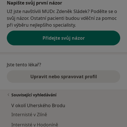
Napište svůj první názor
Už jste navštívili MUDr. Zdeněk Sládek? Podělte se o
svůj názor. Ostatní pacienti budou vděční za pomoc
při výběru nejlepšího specialisty.
Přidejte svůj názor
Jste tento lékař?
Upravit nebo spravovat profil
Související vyhledávání
V okolí Uherského Brodu
Internisté v Zlíně
Internisté v Hodoníně