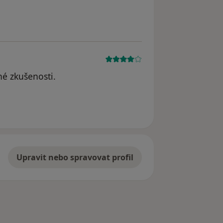
né zkušenosti.
Upravit nebo spravovat profil