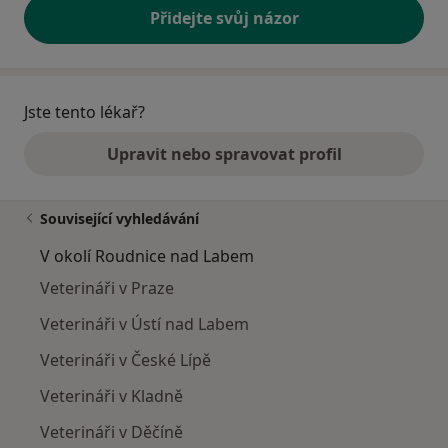
Přidejte svůj názor
Jste tento lékař?
Upravit nebo spravovat profil
Související vyhledávání
V okolí Roudnice nad Labem
Veterináři v Praze
Veterináři v Ústí nad Labem
Veterináři v České Lípě
Veterináři v Kladně
Veterináři v Děčíně