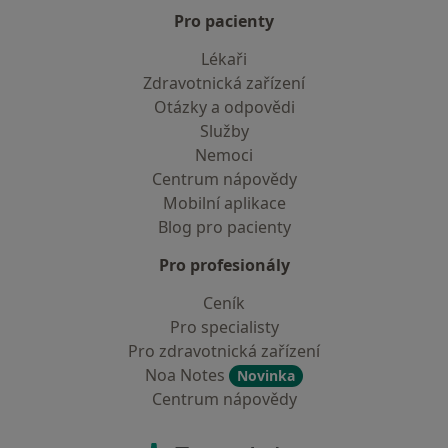
Pro pacienty
Lékaři
Zdravotnická zařízení
Otázky a odpovědi
Služby
Nemoci
Centrum nápovědy
Mobilní aplikace
Blog pro pacienty
Pro profesionály
Ceník
Pro specialisty
Pro zdravotnická zařízení
Noa Notes
Novinka
Centrum nápovědy
Kontakt