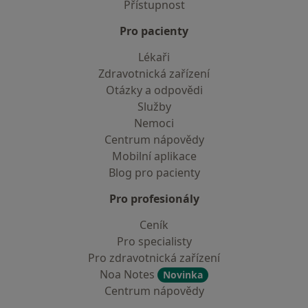
Přístupnost
Pro pacienty
Lékaři
Zdravotnická zařízení
Otázky a odpovědi
Služby
Nemoci
Centrum nápovědy
Mobilní aplikace
Blog pro pacienty
Pro profesionály
Ceník
Pro specialisty
Pro zdravotnická zařízení
Noa Notes
Novinka
Centrum nápovědy