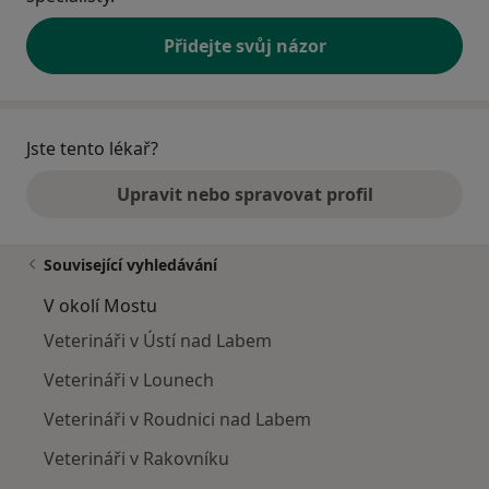
Přidejte svůj názor
Jste tento lékař?
Upravit nebo spravovat profil
Související vyhledávání
V okolí Mostu
Veterináři v Ústí nad Labem
Veterináři v Lounech
Veterináři v Roudnici nad Labem
Veterináři v Rakovníku