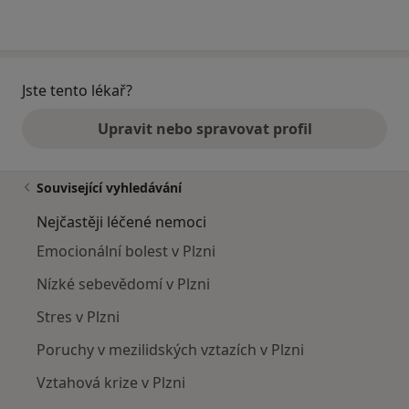
Jste tento lékař?
Upravit nebo spravovat profil
Související vyhledávání
Nejčastěji léčené nemoci
Emocionální bolest v Plzni
Nízké sebevědomí v Plzni
Stres v Plzni
Poruchy v mezilidských vztazích v Plzni
Vztahová krize v Plzni