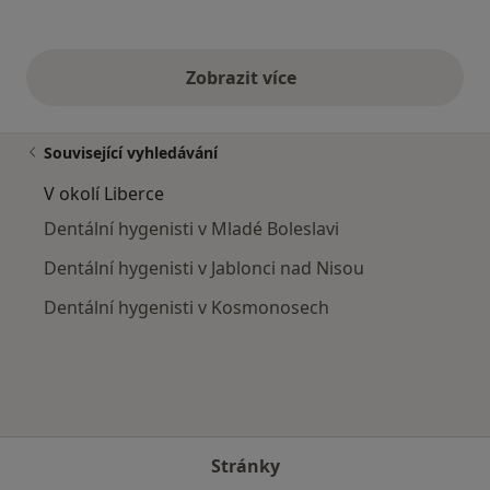
Zobrazit více
výše uvedené názory
Související vyhledávání
V okolí Liberce
Dentální hygenisti v Mladé Boleslavi
Dentální hygenisti v Jablonci nad Nisou
Dentální hygenisti v Kosmonosech
Stránky