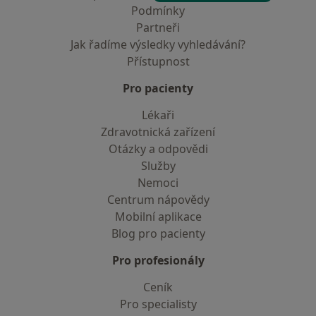
Podmínky
Partneři
Jak řadíme výsledky vyhledávání?
Přístupnost
Pro pacienty
Lékaři
Zdravotnická zařízení
Otázky a odpovědi
Služby
Nemoci
Centrum nápovědy
Mobilní aplikace
Blog pro pacienty
Pro profesionály
Ceník
Pro specialisty