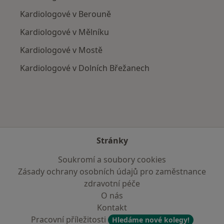
Kardiologové v Berouně
Kardiologové v Mělníku
Kardiologové v Mostě
Kardiologové v Dolních Břežanech
Stránky
Soukromí a soubory cookies
Zásady ochrany osobních údajů pro zaměstnance
zdravotní péče
O nás
Kontakt
Pracovní příležitosti
Hledáme nové kolegy!