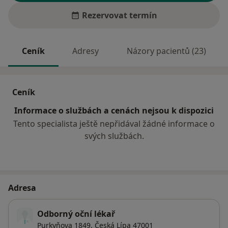
Rezervovat termín
Ceník
Adresy
Názory pacientů (23)
Ceník
Informace o službách a cenách nejsou k dispozici
Tento specialista ještě nepřidával žádné informace o
svých službách.
Adresa
Odborný oční lékař
Purkyňova 1849,
Česká Lípa
47001