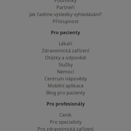
Podmínky
Partneři
Jak řadíme výsledky vyhledávání?
Přístupnost
Pro pacienty
Lékaři
Zdravotnická zařízení
Otázky a odpovědi
Služby
Nemoci
Centrum nápovědy
Mobilní aplikace
Blog pro pacienty
Pro profesionály
Ceník
Pro specialisty
Pro zdravotnická zařízení