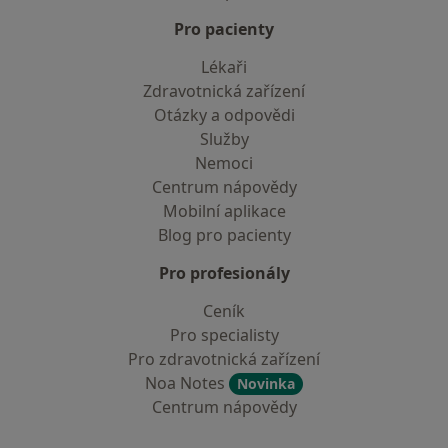
Pro pacienty
Lékaři
Zdravotnická zařízení
Otázky a odpovědi
Služby
Nemoci
Centrum nápovědy
Mobilní aplikace
Blog pro pacienty
Pro profesionály
Ceník
Pro specialisty
Pro zdravotnická zařízení
Noa Notes
Novinka
Centrum nápovědy