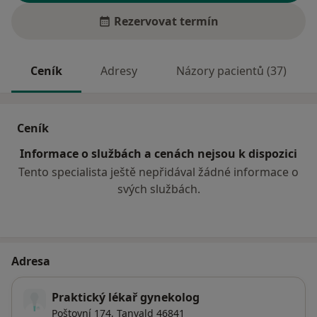
Rezervovat termín
Ceník
Adresy
Názory pacientů (37)
Ceník
Informace o službách a cenách nejsou k dispozici
Tento specialista ještě nepřidával žádné informace o
svých službách.
Adresa
Praktický lékař gynekolog
Poštovní 174,
Tanvald
46841