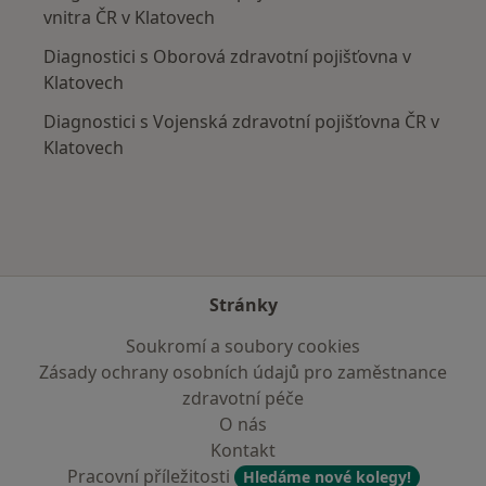
vnitra ČR v Klatovech
Diagnostici s Oborová zdravotní pojišťovna v
Klatovech
Diagnostici s Vojenská zdravotní pojišťovna ČR v
Klatovech
Stránky
Soukromí a soubory cookies
Zásady ochrany osobních údajů pro zaměstnance
zdravotní péče
O nás
Kontakt
Pracovní příležitosti
Hledáme nové kolegy!