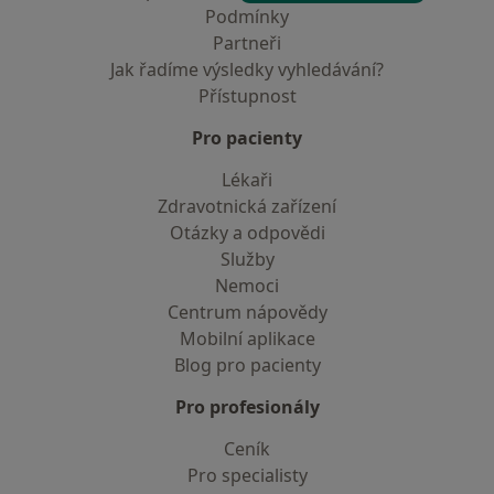
Podmínky
Partneři
Jak řadíme výsledky vyhledávání?
Přístupnost
Pro pacienty
Lékaři
Zdravotnická zařízení
Otázky a odpovědi
Služby
Nemoci
Centrum nápovědy
Mobilní aplikace
Blog pro pacienty
Pro profesionály
Ceník
Pro specialisty