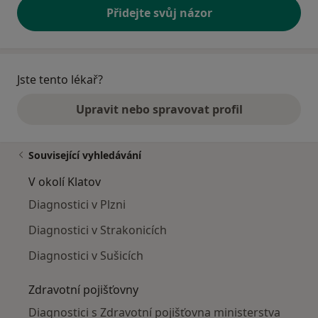
Přidejte svůj názor
Jste tento lékař?
Upravit nebo spravovat profil
Související vyhledávání
V okolí Klatov
Diagnostici v Plzni
Diagnostici v Strakonicích
Diagnostici v Sušicích
Zdravotní pojišťovny
Diagnostici s Zdravotní pojišťovna ministerstva