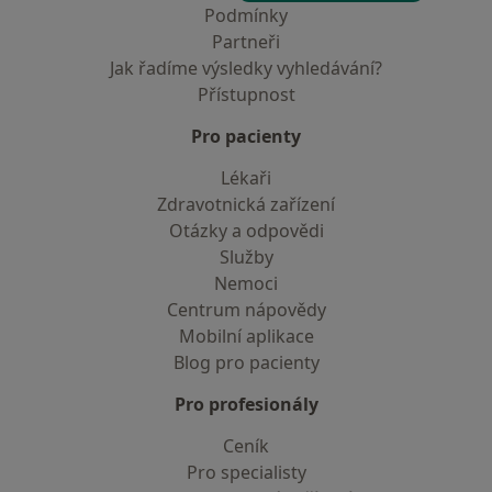
Podmínky
Partneři
Jak řadíme výsledky vyhledávání?
Přístupnost
Pro pacienty
Lékaři
Zdravotnická zařízení
Otázky a odpovědi
Služby
Nemoci
Centrum nápovědy
Mobilní aplikace
Blog pro pacienty
Pro profesionály
Ceník
Pro specialisty