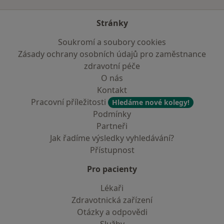
Stránky
Soukromí a soubory cookies
Zásady ochrany osobních údajů pro zaměstnance
zdravotní péče
O nás
Kontakt
Pracovní příležitosti
Hledáme nové kolegy!
Podmínky
Partneři
Jak řadíme výsledky vyhledávání?
Přístupnost
Pro pacienty
Lékaři
Zdravotnická zařízení
Otázky a odpovědi