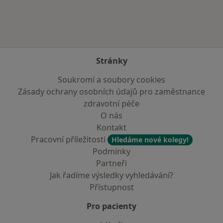
Stránky
Soukromí a soubory cookies
Zásady ochrany osobních údajů pro zaměstnance
zdravotní péče
O nás
Kontakt
Pracovní příležitosti
Hledáme nové kolegy!
Podmínky
Partneři
Jak řadíme výsledky vyhledávání?
Přístupnost
Pro pacienty