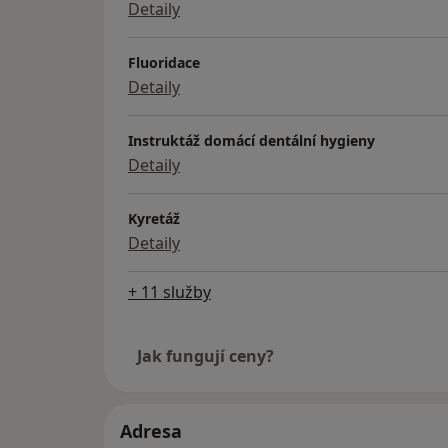
Detaily
Fluoridace
Detaily
Instruktáž domácí dentální hygieny
Detaily
Kyretáž
Detaily
+ 11 služby
Jak fungují ceny?
Adresa