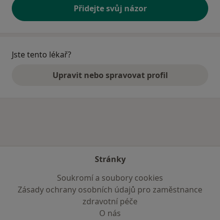
Přidejte svůj názor
Jste tento lékař?
Upravit nebo spravovat profil
Stránky
Soukromí a soubory cookies
Zásady ochrany osobních údajů pro zaměstnance
zdravotní péče
O nás