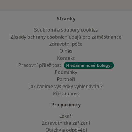
Stránky
Soukromí a soubory cookies
Zásady ochrany osobních údajů pro zaměstnance
zdravotní péče
O nás
Kontakt
Pracovní příležitosti
Hledáme nové kolegy!
Podmínky
Partneři
Jak řadíme výsledky vyhledávání?
Přístupnost
Pro pacienty
Lékaři
Zdravotnická zařízení
Otázky a odpovědi