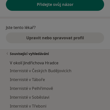
Přidejte svůj názor
Jste tento lékař?
Upravit nebo spravovat profil
Související vyhledávání
V okolí Jindřichova Hradce
Internisté v Českých Budějovicích
Internisté v Táboře
Internisté v Pelhřimově
Internisté v Soběslavi
Internisté v Třeboni