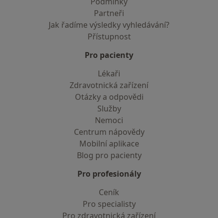
Podmínky
Partneři
Jak řadíme výsledky vyhledávání?
Přístupnost
Pro pacienty
Lékaři
Zdravotnická zařízení
Otázky a odpovědi
Služby
Nemoci
Centrum nápovědy
Mobilní aplikace
Blog pro pacienty
Pro profesionály
Ceník
Pro specialisty
Pro zdravotnická zařízení