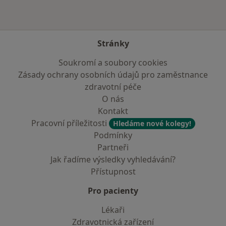
Stránky
Soukromí a soubory cookies
Zásady ochrany osobních údajů pro zaměstnance
zdravotní péče
O nás
Kontakt
Pracovní příležitosti
Hledáme nové kolegy!
Podmínky
Partneři
Jak řadíme výsledky vyhledávání?
Přístupnost
Pro pacienty
Lékaři
Zdravotnická zařízení