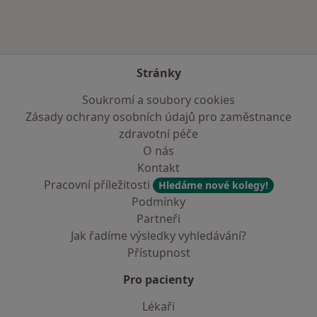
Stránky
Soukromí a soubory cookies
Zásady ochrany osobních údajů pro zaměstnance
zdravotní péče
O nás
Kontakt
Pracovní příležitosti
Hledáme nové kolegy!
Podmínky
Partneři
Jak řadíme výsledky vyhledávání?
Přístupnost
Pro pacienty
Lékaři