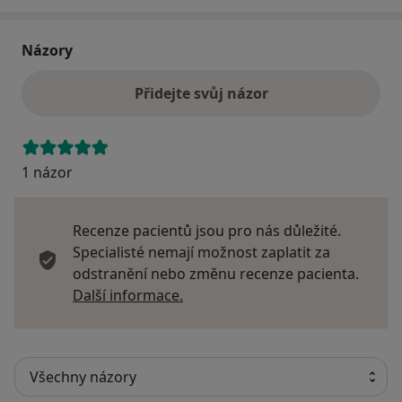
Názory
Přidejte svůj názor
1 názor
Recenze pacientů jsou pro nás důležité.
Specialisté nemají možnost zaplatit za
odstranění nebo změnu recenze pacienta.
Další informace o názorech
Další informace.