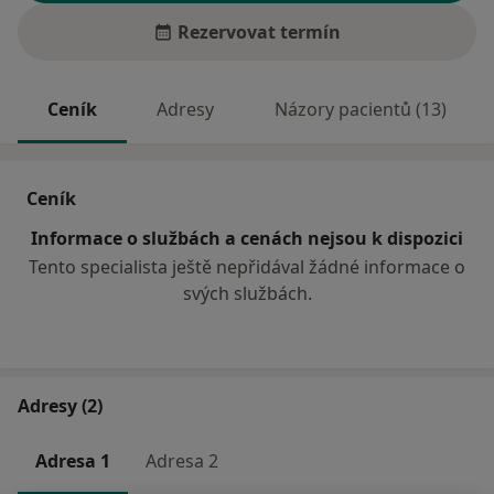
Rezervovat termín
Ceník
Adresy
Názory pacientů (13)
Ceník
Informace o službách a cenách nejsou k dispozici
Tento specialista ještě nepřidával žádné informace o
svých službách.
Adresy (2)
Adresa 1
Adresa 2