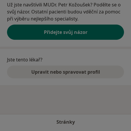
Už jste navštívili MUDr. Petr Kožoušek? Podělte se o
svůj názor. Ostatní pacienti budou vděční za pomoc
při výběru nejlepšího specialisty.
Přidejte svůj názor
Jste tento lékař?
Upravit nebo spravovat profil
Stránky