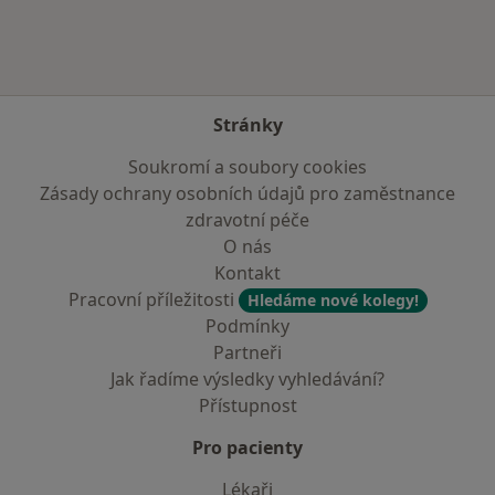
Stránky
Soukromí a soubory cookies
Zásady ochrany osobních údajů pro zaměstnance
zdravotní péče
O nás
Kontakt
Pracovní příležitosti
Hledáme nové kolegy!
Podmínky
Partneři
Jak řadíme výsledky vyhledávání?
Přístupnost
Pro pacienty
Lékaři