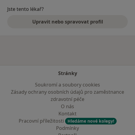
Jste tento lékař?
Upravit nebo spravovat profil
Stránky
Soukromí a soubory cookies
Zásady ochrany osobních údajů pro zaměstnance
zdravotní péče
O nás
Kontakt
Pracovní příležitosti
Hledáme nové kolegy!
Podmínky