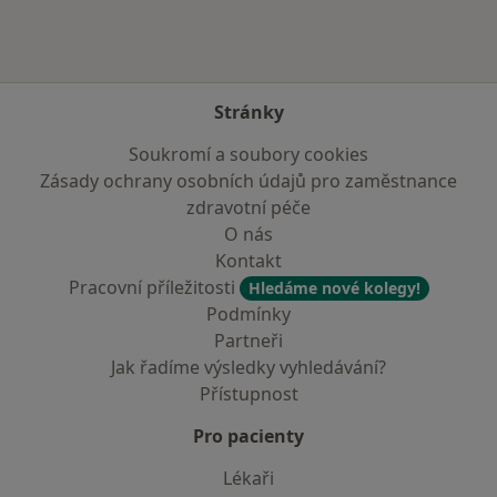
Stránky
Soukromí a soubory cookies
Zásady ochrany osobních údajů pro zaměstnance
zdravotní péče
O nás
Kontakt
Pracovní příležitosti
Hledáme nové kolegy!
Podmínky
Partneři
Jak řadíme výsledky vyhledávání?
Přístupnost
Pro pacienty
Lékaři