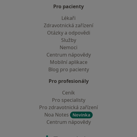
Pro pacienty
Lékaři
Zdravotnická zařízení
Otázky a odpovědi
Služby
Nemoci
Centrum nápovědy
Mobilní aplikace
Blog pro pacienty
Pro profesionály
Ceník
Pro specialisty
Pro zdravotnická zařízení
Noa Notes
Novinka
Centrum nápovědy
Kontakt