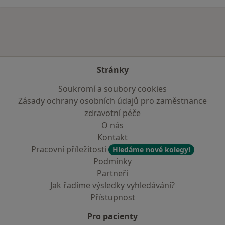
Stránky
Soukromí a soubory cookies
Zásady ochrany osobních údajů pro zaměstnance
zdravotní péče
O nás
Kontakt
Pracovní příležitosti
Hledáme nové kolegy!
Podmínky
Partneři
Jak řadíme výsledky vyhledávání?
Přístupnost
Pro pacienty