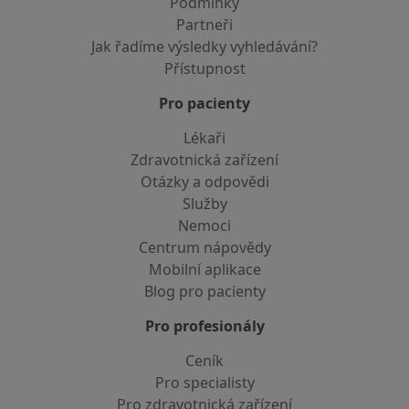
Podmínky
Partneři
Jak řadíme výsledky vyhledávání?
Přístupnost
Pro pacienty
Lékaři
Zdravotnická zařízení
Otázky a odpovědi
Služby
Nemoci
Centrum nápovědy
Mobilní aplikace
Blog pro pacienty
Pro profesionály
Ceník
Pro specialisty
Pro zdravotnická zařízení