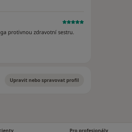
ga protivnou zdravotní sestru.
Upravit nebo spravovat profil
cienty
Pro profesionály