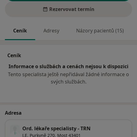
Rezervovat termín
Ceník
Adresy
Názory pacientů (15)
Ceník
Informace o službách a cenách nejsou k dispozici
Tento specialista ještě nepřidával žádné informace o
svých službách.
Adresa
Ord. lékaře specialisty - TRN
J.E. Purkyně 270,
Most
43401