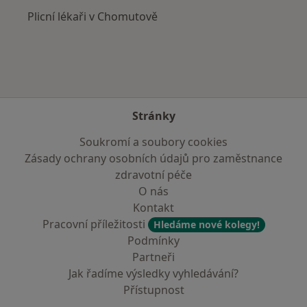
Plicní lékaři v Chomutově
Stránky
Soukromí a soubory cookies
Zásady ochrany osobních údajů pro zaměstnance
zdravotní péče
O nás
Kontakt
Pracovní příležitosti
Hledáme nové kolegy!
Podmínky
Partneři
Jak řadíme výsledky vyhledávání?
Přístupnost