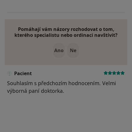
Pomáhají vám názory rozhodovat o tom,
kterého specialistu nebo ordinaci navštívit?
Ano
Ne
Pacient
Souhlasím s předchozím hodnocením. Velmi
výborná paní doktorka.