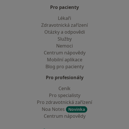
Pro pacienty
Lékaři
Zdravotnická zařízení
Otázky a odpovědi
Služby
Nemoci
Centrum nápovědy
Mobilní aplikace
Blog pro pacienty
Pro profesionály
Ceník
Pro specialisty
Pro zdravotnická zařízení
Noa Notes
Novinka
Centrum nápovědy
Kontakt