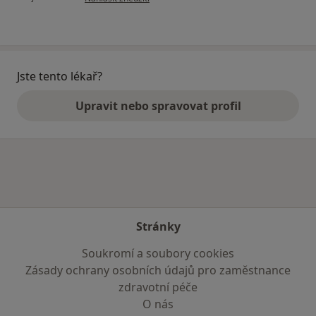
Jste tento lékař?
Upravit nebo spravovat profil
Stránky
Soukromí a soubory cookies
Zásady ochrany osobních údajů pro zaměstnance
zdravotní péče
O nás