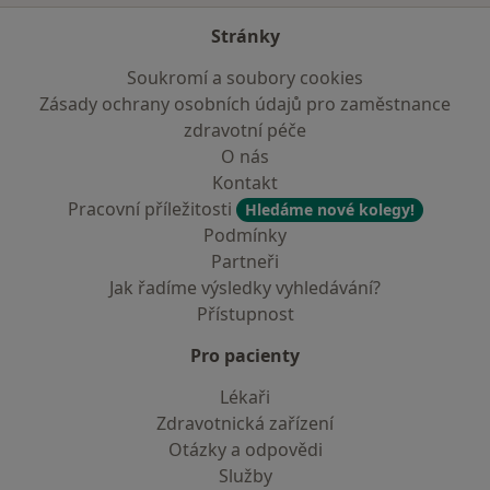
Stránky
Soukromí a soubory cookies
Zásady ochrany osobních údajů pro zaměstnance
zdravotní péče
O nás
Kontakt
Pracovní příležitosti
Hledáme nové kolegy!
Podmínky
Partneři
Jak řadíme výsledky vyhledávání?
Přístupnost
Pro pacienty
Lékaři
Zdravotnická zařízení
Otázky a odpovědi
Služby