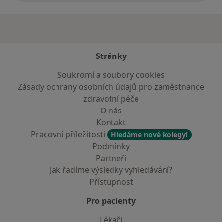
Stránky
Soukromí a soubory cookies
Zásady ochrany osobních údajů pro zaměstnance
zdravotní péče
O nás
Kontakt
Pracovní příležitosti
Hledáme nové kolegy!
Podmínky
Partneři
Jak řadíme výsledky vyhledávání?
Přístupnost
Pro pacienty
Lékaři