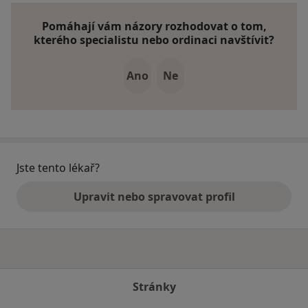
Pomáhají vám názory rozhodovat o tom,
kterého specialistu nebo ordinaci navštívit?
Ano
Ne
Jste tento lékař?
Upravit nebo spravovat profil
Stránky