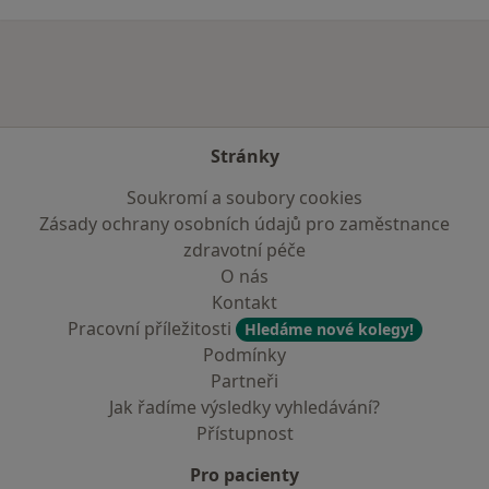
Stránky
Soukromí a soubory cookies
Zásady ochrany osobních údajů pro zaměstnance
zdravotní péče
O nás
Kontakt
Pracovní příležitosti
Hledáme nové kolegy!
Podmínky
Partneři
Jak řadíme výsledky vyhledávání?
Přístupnost
Pro pacienty