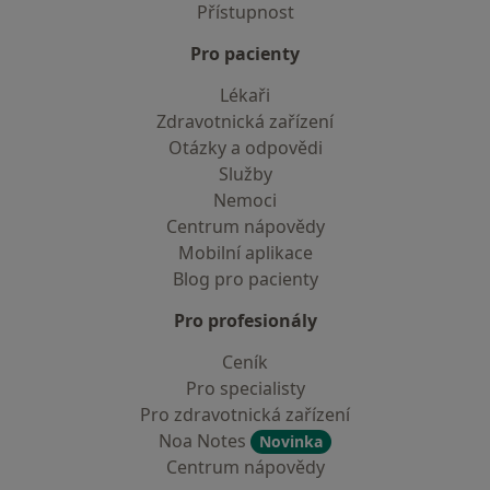
Přístupnost
Pro pacienty
Lékaři
Zdravotnická zařízení
Otázky a odpovědi
Služby
Nemoci
Centrum nápovědy
Mobilní aplikace
Blog pro pacienty
Pro profesionály
Ceník
Pro specialisty
Pro zdravotnická zařízení
Noa Notes
Novinka
Centrum nápovědy