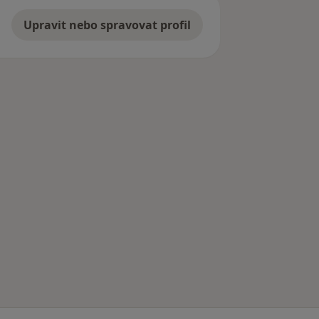
Upravit nebo spravovat profil