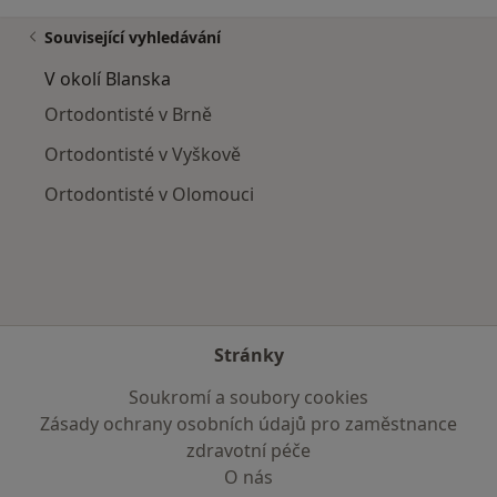
Související vyhledávání
V okolí Blanska
Ortodontisté v Brně
Ortodontisté v Vyškově
Ortodontisté v Olomouci
Stránky
Soukromí a soubory cookies
Zásady ochrany osobních údajů pro zaměstnance
zdravotní péče
O nás