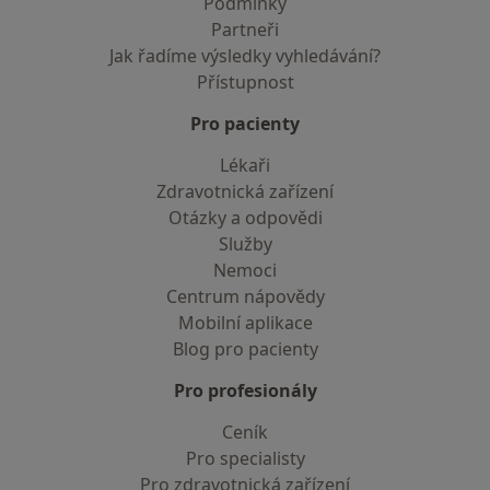
Podmínky
Partneři
Jak řadíme výsledky vyhledávání?
Přístupnost
Pro pacienty
Lékaři
Zdravotnická zařízení
Otázky a odpovědi
Služby
Nemoci
Centrum nápovědy
Mobilní aplikace
Blog pro pacienty
Pro profesionály
Ceník
Pro specialisty
Pro zdravotnická zařízení