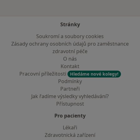
Stránky
Soukromí a soubory cookies
Zásady ochrany osobních údajů pro zaměstnance
zdravotní péče
O nás
Kontakt
Pracovní příležitosti
Hledáme nové kolegy!
Podmínky
Partneři
Jak řadíme výsledky vyhledávání?
Přístupnost
Pro pacienty
Lékaři
Zdravotnická zařízení