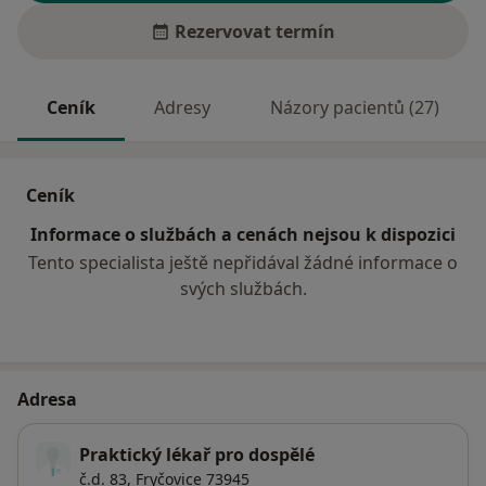
Rezervovat termín
Ceník
Adresy
Názory pacientů (27)
Ceník
Informace o službách a cenách nejsou k dispozici
Tento specialista ještě nepřidával žádné informace o
svých službách.
Adresa
Praktický lékař pro dospělé
č.d. 83,
Fryčovice 73945