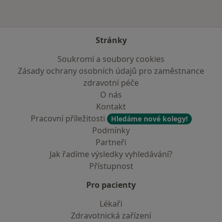
Stránky
Soukromí a soubory cookies
Zásady ochrany osobních údajů pro zaměstnance
zdravotní péče
O nás
Kontakt
Pracovní příležitosti
Hledáme nové kolegy!
Podmínky
Partneři
Jak řadíme výsledky vyhledávání?
Přístupnost
Pro pacienty
Lékaři
Zdravotnická zařízení