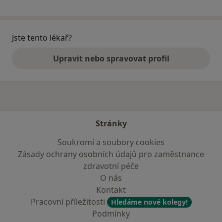
Jste tento lékař?
Upravit nebo spravovat profil
Stránky
Soukromí a soubory cookies
Zásady ochrany osobních údajů pro zaměstnance
zdravotní péče
O nás
Kontakt
Pracovní příležitosti
Hledáme nové kolegy!
Podmínky