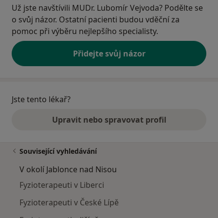
Už jste navštívili MUDr. Lubomír Vejvoda? Podělte se
o svůj názor. Ostatní pacienti budou vděční za
pomoc při výběru nejlepšího specialisty.
Přidejte svůj názor
Jste tento lékař?
Upravit nebo spravovat profil
Související vyhledávání
V okolí Jablonce nad Nisou
Fyzioterapeuti v Liberci
Fyzioterapeuti v České Lípě