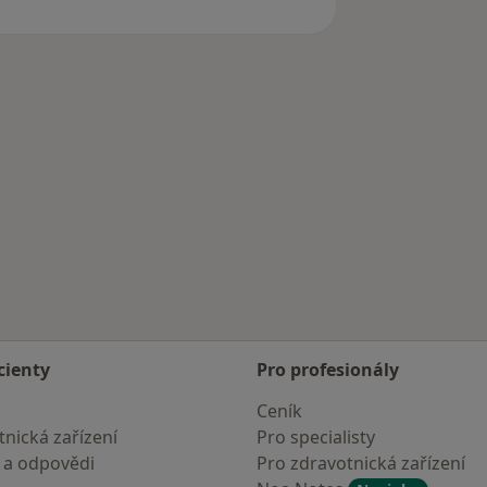
cienty
Pro profesionály
Ceník
nická zařízení
Pro specialisty
 a odpovědi
Pro zdravotnická zařízení