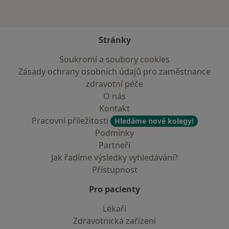
Stránky
Soukromí a soubory cookies
Zásady ochrany osobních údajů pro zaměstnance
zdravotní péče
O nás
Kontakt
Pracovní příležitosti
Hledáme nové kolegy!
Podmínky
Partneři
Jak řadíme výsledky vyhledávání?
Přístupnost
Pro pacienty
Lékaři
Zdravotnická zařízení